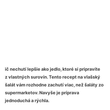
ič nechutí lepšie ako jedlo, ktoré si pripravíte
z vlastných surovín. Tento recept na vlašský
šalát vám rozhodne zachutí viac, než šaláty zo
supermarketov. Navyše je príprava
jednoduchá a rýchla.