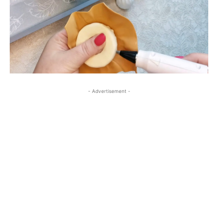
- Advertisement -