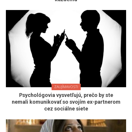
ZAUJÍMAVOSTI
Psychológovia vysvetľujú, prečo by ste
nemali komunikovať so svojím ex-partnerom
cez sociálne siete