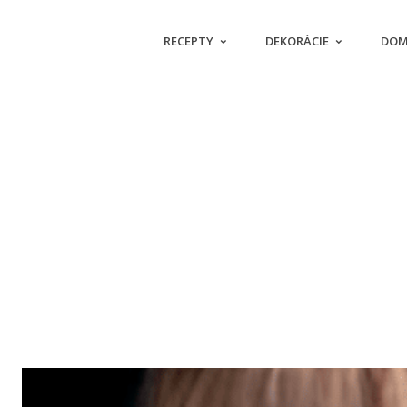
RECEPTY
DEKORÁCIE
DOM