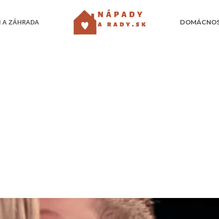
 A ZÁHRADA
DOMÁCNO