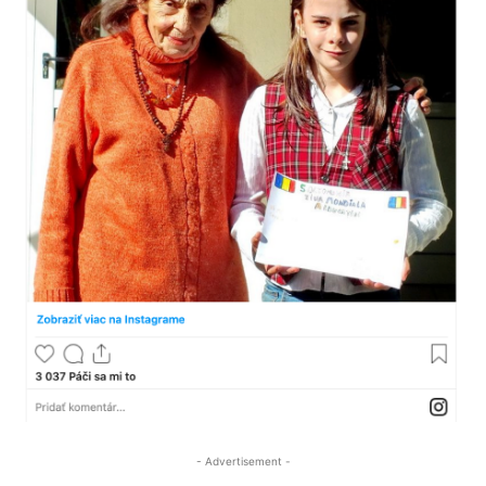
- Advertisement -