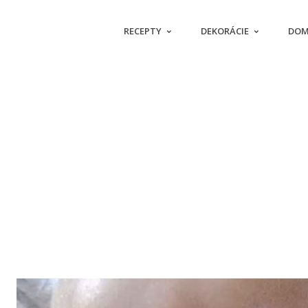
RECEPTY
DEKORÁCIE
DOM