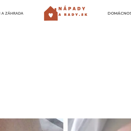
 A ZÁHRADA
DOMÁCNO