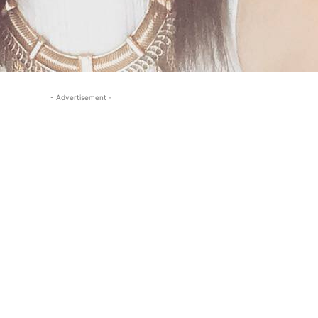
- Advertisement -