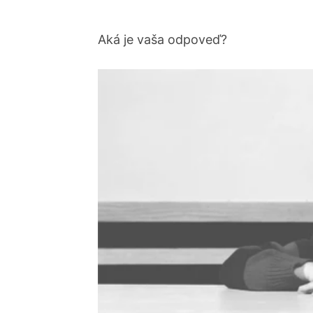
Aká je vaša odpoveď?