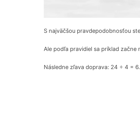
S najväčšou pravdepodobnosťou ste 
Ale podľa pravidiel sa príklad začne
Následne zľava doprava: 24 ÷ 4 = 6.