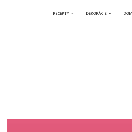
RECEPTY
DEKORÁCIE
DOM