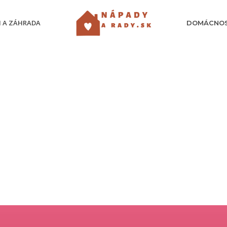
 A ZÁHRADA
DOMÁCNO