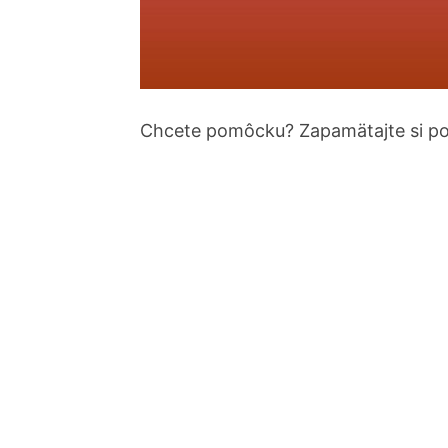
Chcete pomôcku? Zapamätajte si pora