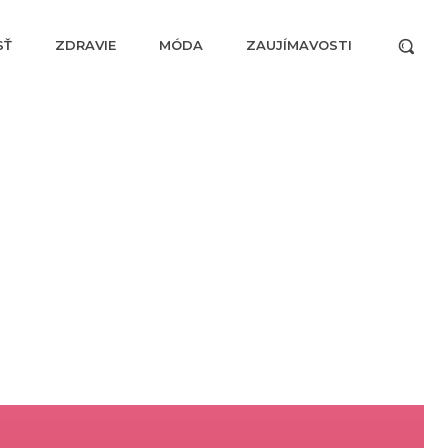
SŤ
ZDRAVIE
MÓDA
ZAUJÍMAVOSTI