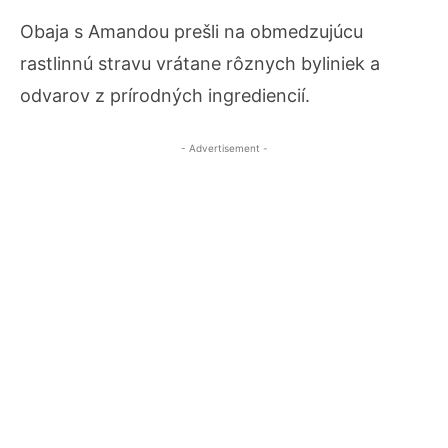
Obaja s Amandou prešli na obmedzujúcu
rastlinnú stravu vrátane rôznych byliniek a
odvarov z prírodných ingrediencií.
- Advertisement -