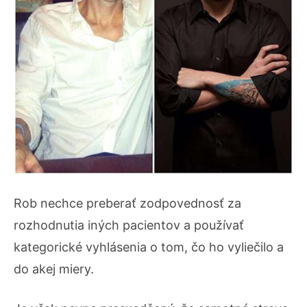
Rob nechce preberať zodpovednosť za
rozhodnutia iných pacientov a používať
kategorické vyhlásenia o tom, čo ho vyliečilo a
do akej miery.