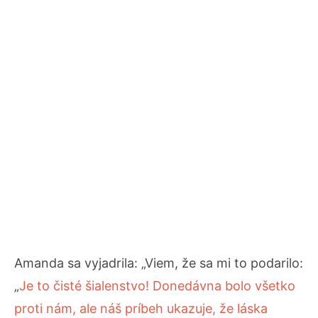
Amanda sa vyjadrila: „Viem, že sa mi to podarilo:
„
Je to čisté šialenstvo! Donedávna bolo všetko
proti nám, ale náš príbeh ukazuje, že láska