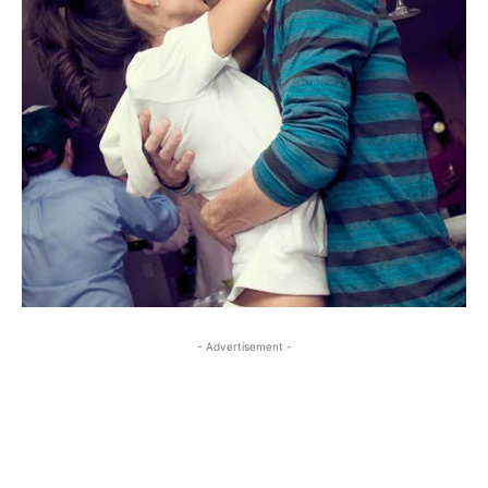
- Advertisement -