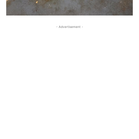
- Advertisement -