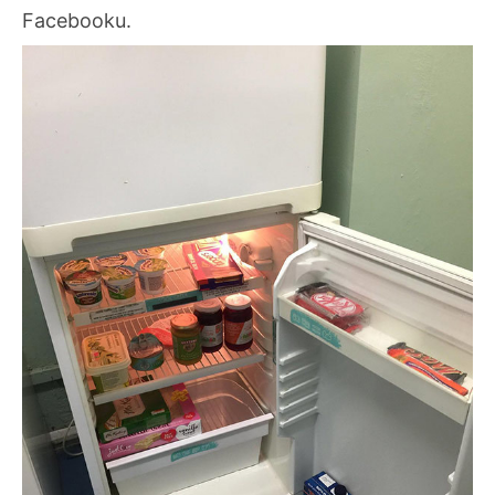
Facebooku.