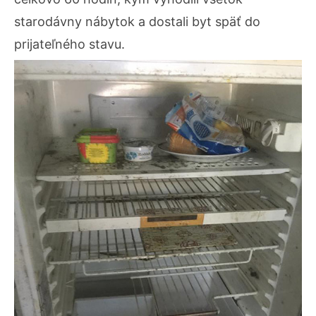
starodávny nábytok a dostali byt späť do
prijateľného stavu.