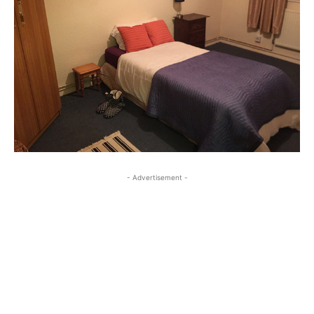
- Advertisement -