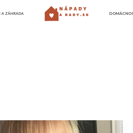
 A ZÁHRADA
DOMÁCNO