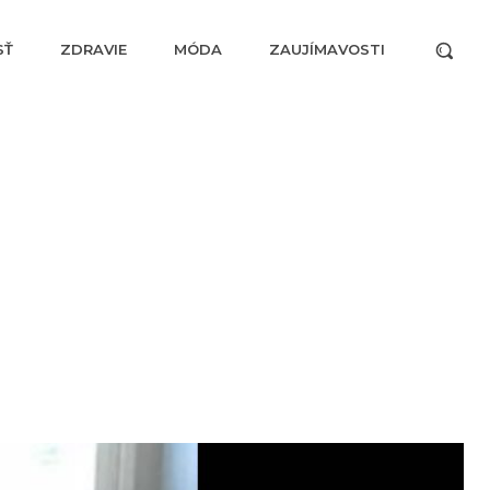
SŤ
ZDRAVIE
MÓDA
ZAUJÍMAVOSTI