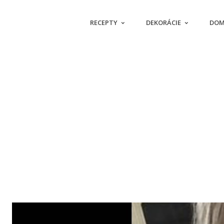
RECEPTY
DEKORÁCIE
DOM