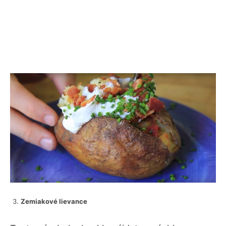
Zemiakové lievance