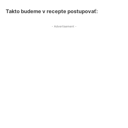
Takto budeme v recepte postupovať:
- Advertisement -