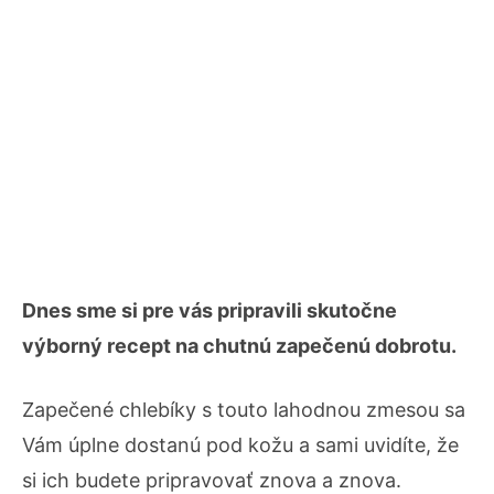
Dnes sme si pre vás pripravili skutočne
výborný recept na chutnú zapečenú dobrotu.
Zapečené chlebíky s touto lahodnou zmesou sa
Vám úplne dostanú pod kožu a sami uvidíte, že
si ich budete pripravovať znova a znova.