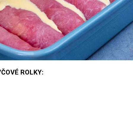
ČOVÉ ROLKY: