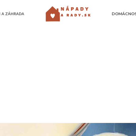
 A ZÁHRADA
DOMÁCNO