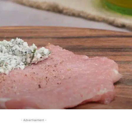
- Advertisement -