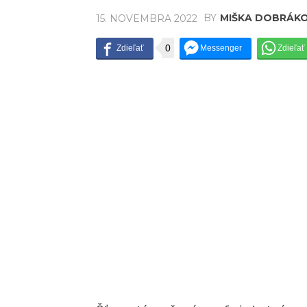
BY
MIŠKA DOBRÁK
15. NOVEMBRA 2022
0