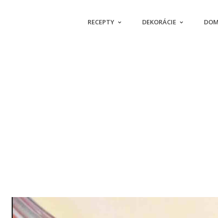
RECEPTY
DEKORÁCIE
DOM