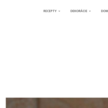
RECEPTY
DEKORÁCIE
DOM