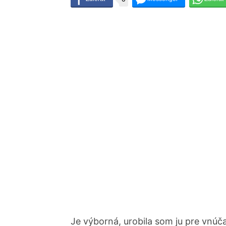
Je výborná, urobila som ju pre vnúč