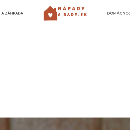
 A ZÁHRADA
DOMÁCNO