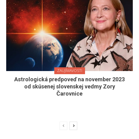
ZAUJÍMAVOSTI
Astrologická predpoveď na november 2023
od skúsenej slovenskej vedmy Zory
Čarovnice