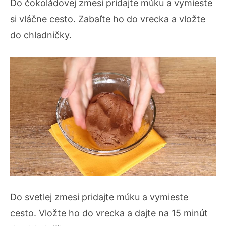
Do čokoládovej zmesi pridajte múku a vymieste
si vláčne cesto. Zabaľte ho do vrecka a vložte
do chladničky.
Do svetlej zmesi pridajte múku a vymieste
cesto. Vložte ho do vrecka a dajte na 15 minút