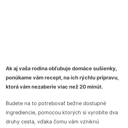
Ak aj vaša rodina obľubuje domáce sušienky,
ponúkame vám recept, na ich rýchlu prípravu,
ktorá vám nezaberie viac než 20 minút.
Budete na to potrebovať bežne dostupné
ingrediencie, pomocou ktorých si vyrobíte dva
druhy cesta, vďaka čomu vám vzniknú