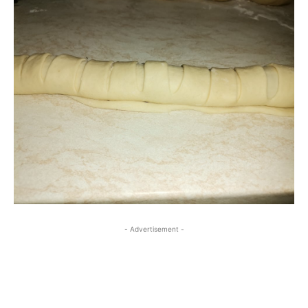
- Advertisement -