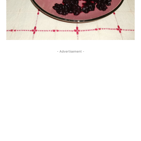
- Advertisement -