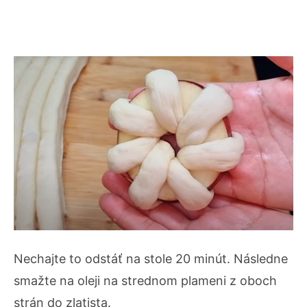
Nechajte to odstáť na stole 20 minút. Následne
smažte na oleji na strednom plameni z oboch
strán do zlatista.