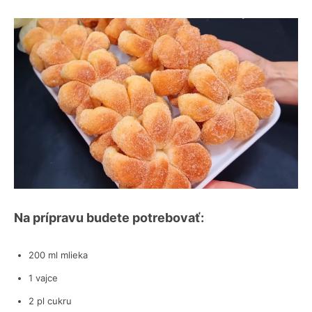
Na prípravu budete potrebovať:
200 ml mlieka
1 vajce
2 pl cukru