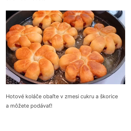
Hotové koláče obaľte v zmesi cukru a škorice
a môžete podávať!