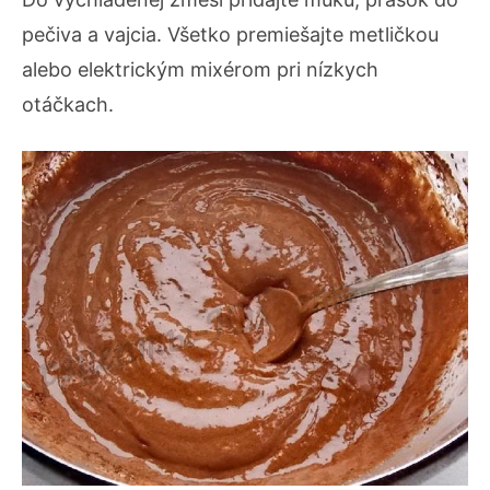
pečiva a vajcia. Všetko premiešajte metličkou
alebo elektrickým mixérom pri nízkych
otáčkach.