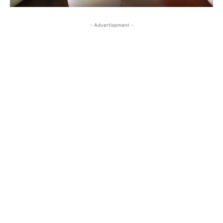
- Advertisement -