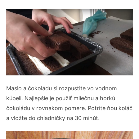
Maslo a čokoládu si rozpustite vo vodnom
kúpeli. Najlepšie je použiť mliečnu a horkú
čokoládu v rovnakom pomere. Potrite ňou koláč
a vložte do chladničky na 30 minút.