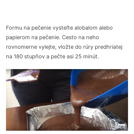
Formu na pečenie vysteľte alobalom alebo
papierom na pečenie. Cesto na neho
rovnomerne vylejte, vložte do rúry predhriatej
na 180 stupňov a pečte asi 25 minút.