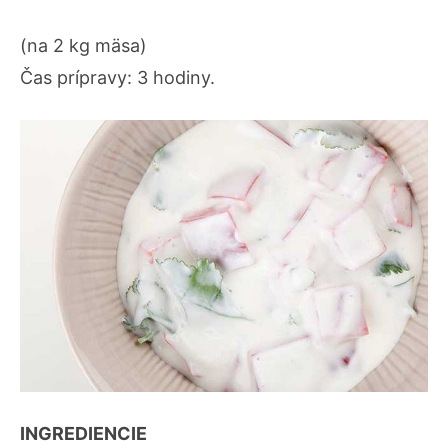
(na 2 kg mäsa)
Čas prípravy: 3 hodiny.
INGREDIENCIE