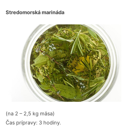
Stredomorská marináda
(na 2 – 2,5 kg mäsa)
Čas prípravy: 3 hodiny.