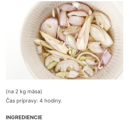
(na 2 kg mäsa)
Čas prípravy: 4 hodiny.
INGREDIENCIE