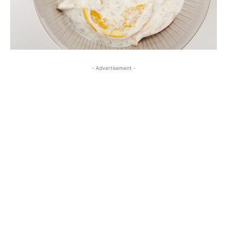
- Advertisement -