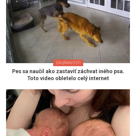
ZAUJÍMAVOSTI
Pes sa naučil ako zastaviť záchvat iného psa.
Toto video obletelo celý internet