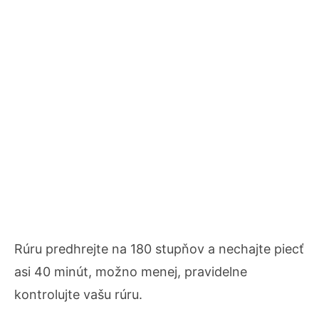
Rúru predhrejte na 180 stupňov a nechajte piecť
asi 40 minút, možno menej, pravidelne
kontrolujte vašu rúru.