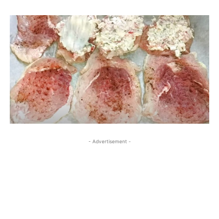
- Advertisement -