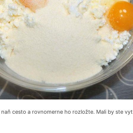
 naň cesto a rovnomerne ho rozložte. Mali by ste vyt