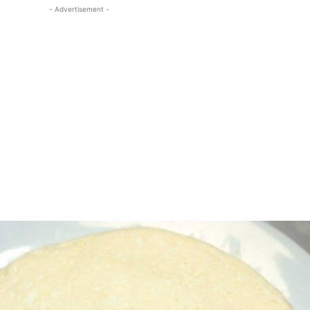
- Advertisement -