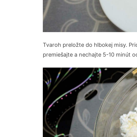
Tvaroh preložte do hlbokej misy. Pri
premiešajte a nechajte 5-10 minút o