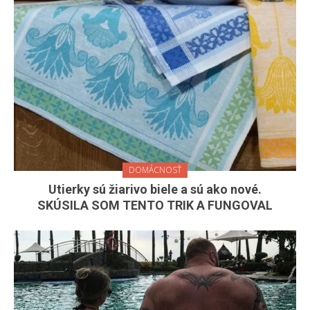
DOMÁCNOSŤ
Utierky sú žiarivo biele a sú ako nové.
SKÚSILA SOM TENTO TRIK A FUNGOVAL