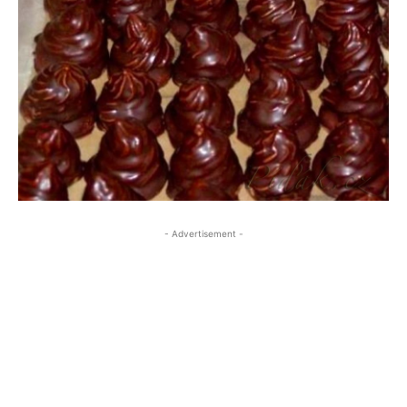
- Advertisement -