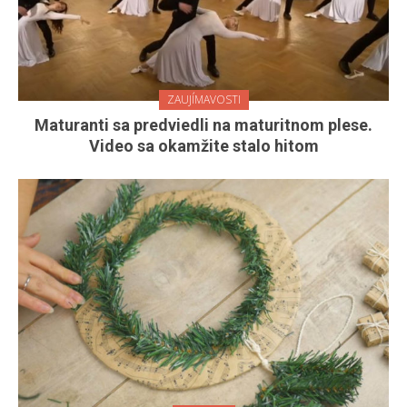
ZAUJÍMAVOSTI
Maturanti sa predviedli na maturitnom plese.
Video sa okamžite stalo hitom