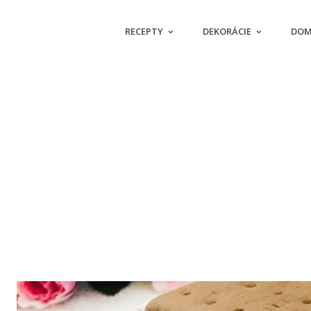
RECEPTY
DEKORÁCIE
DOM