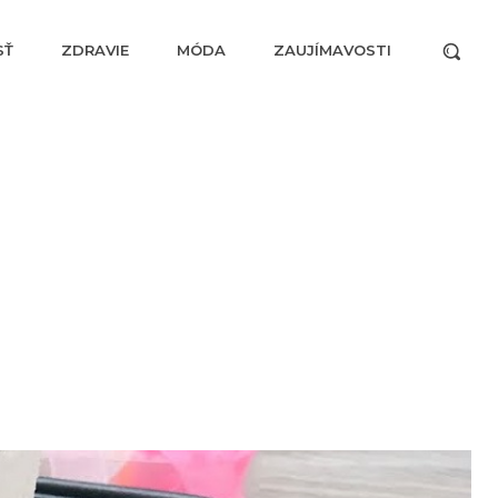
SŤ
ZDRAVIE
MÓDA
ZAUJÍMAVOSTI