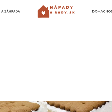
 A ZÁHRADA
DOMÁCNO