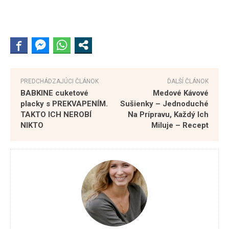
PREDCHÁDZAJÚCI ČLÁNOK
ĎALŠÍ ČLÁNOK
BABKINE cuketové
Medové Kávové
placky s PREKVAPENÍM.
Sušienky – Jednoduché
TAKTO ICH NEROBÍ
Na Prípravu, Každý Ich
NIKTO
Miluje – Recept