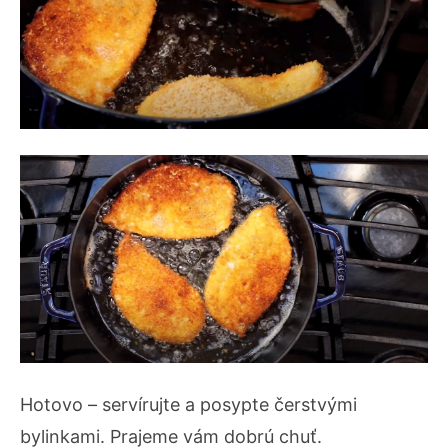
Hotovo – servírujte a posypte čerstvými
bylinkami. Prajeme vám dobrú chuť.