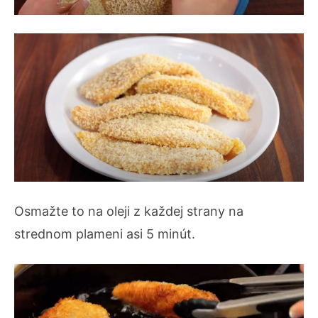
Osmažte to na oleji z každej strany na
strednom plameni asi 5 minút.