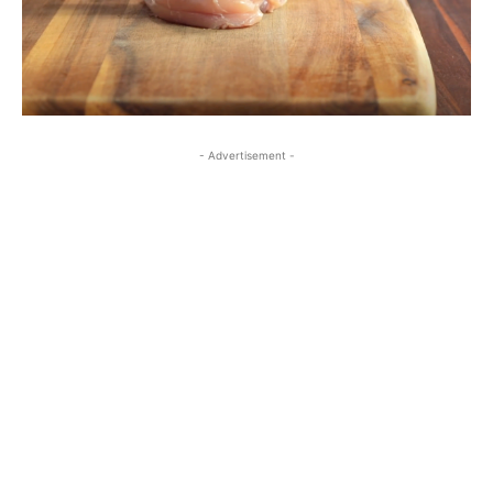
- Advertisement -