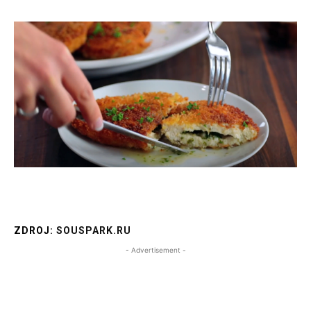
ZDROJ:
SOUSPARK.RU
- Advertisement -