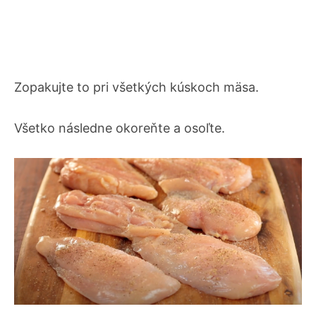
Zopakujte to pri všetkých kúskoch mäsa.
Všetko následne okoreňte a osoľte.