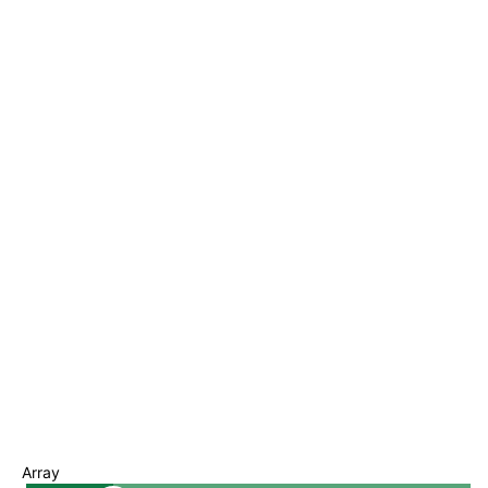
Array