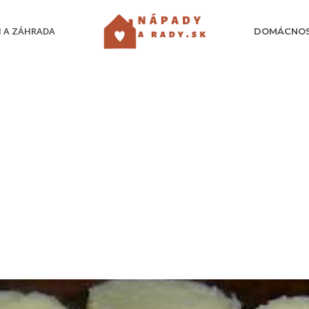
 A ZÁHRADA
DOMÁCNO