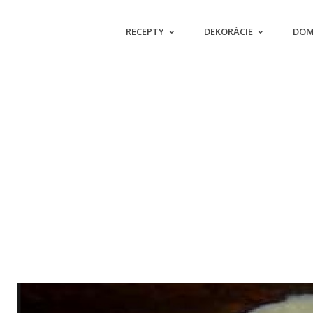
RECEPTY
DEKORÁCIE
DOM