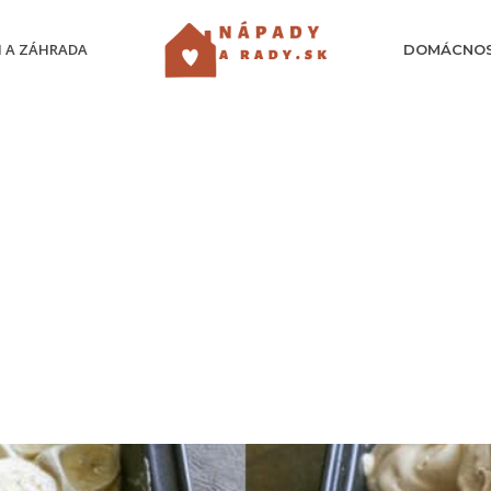
 A ZÁHRADA
DOMÁCNO