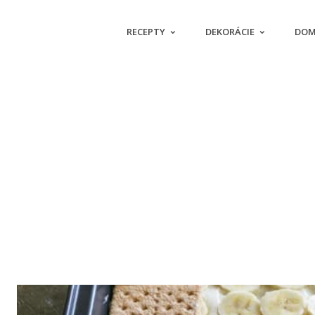
RECEPTY
DEKORÁCIE
DOM