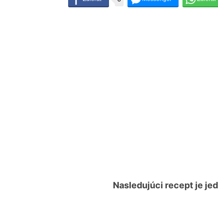
Nasledujúci recept je je