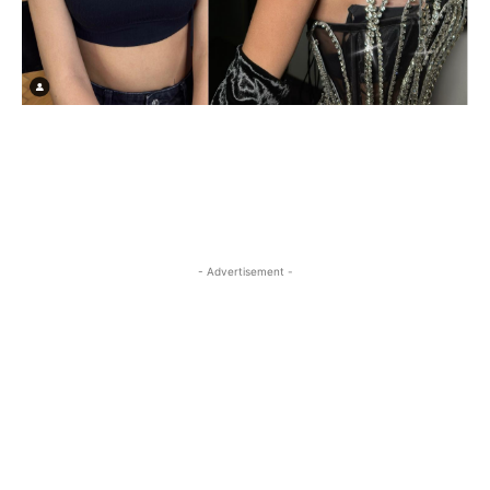
- Advertisement -