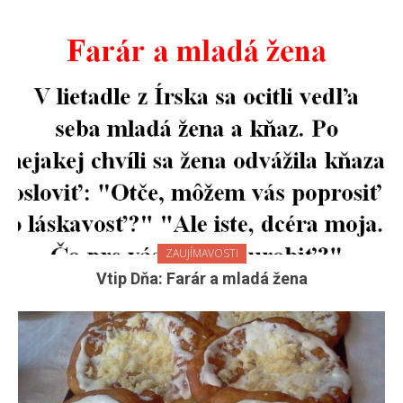
ZAUJÍMAVOSTI
Vtip Dňa: Farár a mladá žena