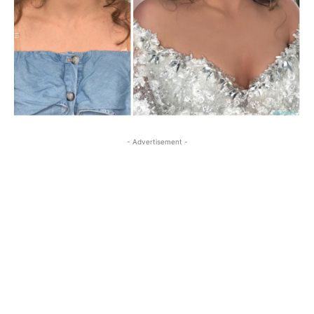
- Advertisement -