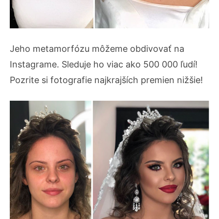
Jeho metamorfózu môžeme obdivovať na
Instagrame. Sleduje ho viac ako 500 000 ľudí!
Pozrite si fotografie najkrajších premien nižšie!