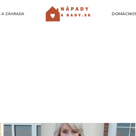
 A ZÁHRADA
DOMÁCNO