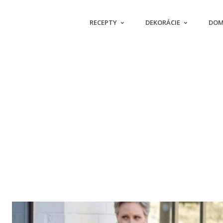
RECEPTY
DEKORÁCIE
DOM