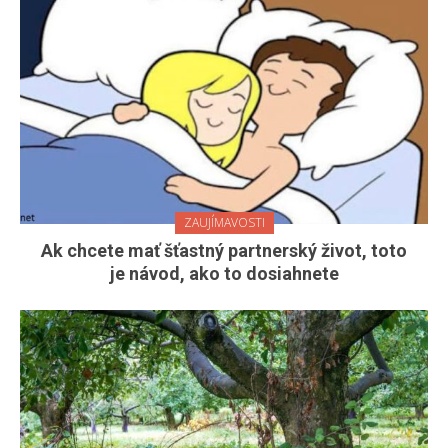
ZAUJÍMAVOSTI
Ak chcete mať šťastný partnerský život, toto
je návod, ako to dosiahnete