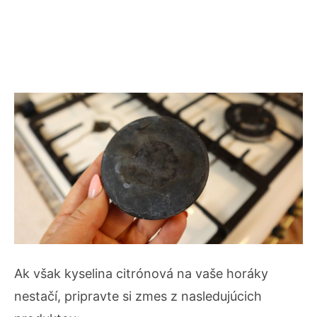
Ak však kyselina citrónová na vaše horáky
nestačí, pripravte si zmes z nasledujúcich