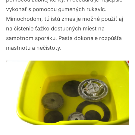
vykonať s pomocou gumených rukavíc.
Mimochodom, tú istú zmes je možné použiť aj
na čistenie ťažko dostupných miest na
samotnom sporáku. Pasta dokonale rozpúšťa
mastnotu a nečistoty.