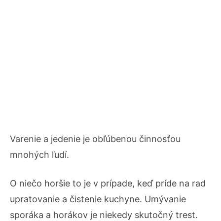
Varenie a jedenie je obľúbenou činnosťou
mnohých ľudí.
O niečo horšie to je v prípade, keď príde na rad
upratovanie a čistenie kuchyne. Umývanie
sporáka a horákov je niekedy skutočný trest.