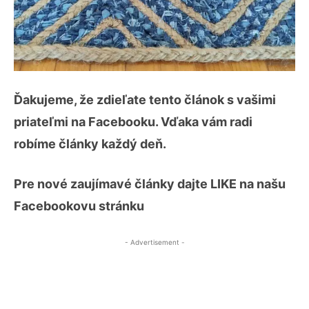
Ďakujeme, že zdieľate tento článok s vašimi
priateľmi na Facebooku. Vďaka vám radi
robíme články každý deň.
Pre nové zaujímavé články dajte LIKE na našu
Facebookovu stránku
- Advertisement -