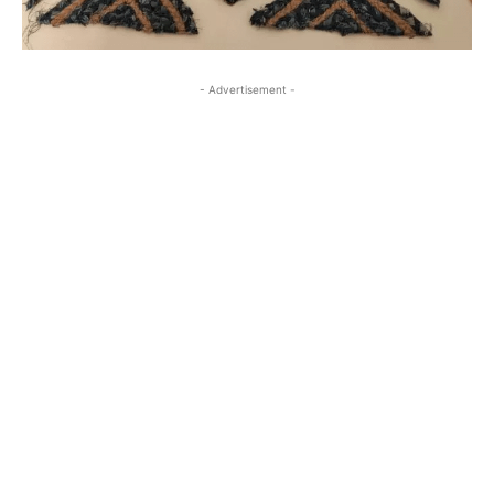
- Advertisement -