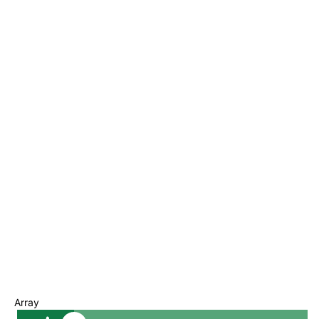
Array