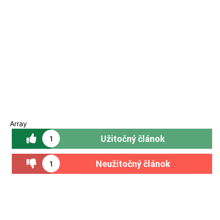
Array
Užitočný článok
1
Neužitočný článok
1