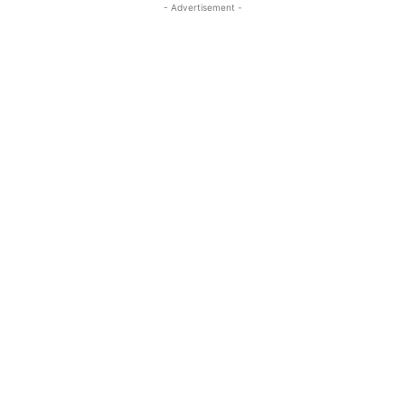
- Advertisement -