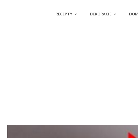
RECEPTY
DEKORÁCIE
DOM