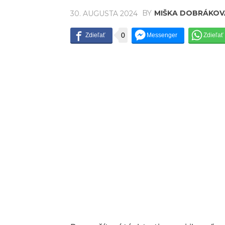
BY
MIŠKA DOBRÁKOV
30. AUGUSTA 2024
0