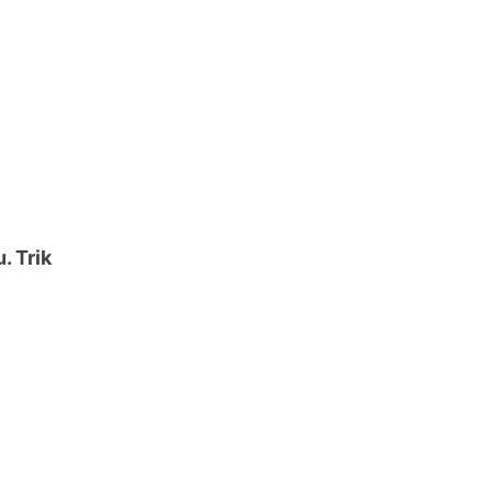
. Trik