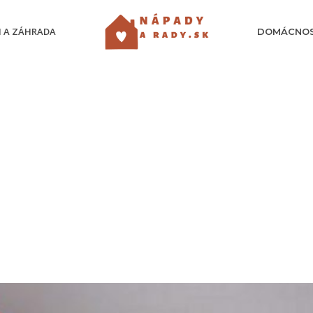
 A ZÁHRADA
DOMÁCNO