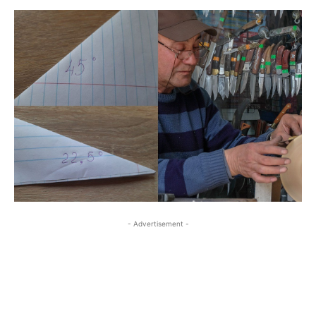
- Advertisement -