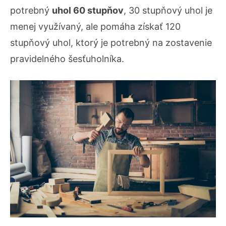
potrebný
uhol 60 stupňov
, 30 stupňový uhol je
menej využívaný, ale pomáha získať 120
stupňový uhol, ktorý je potrebný na zostavenie
pravidelného šesťuholníka.