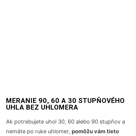
MERANIE 90, 60 A 30 STUPŇOVÉHO
UHLA BEZ UHLOMERA
Ak potrebujete uhol 30, 60 alebo 90 stupňov a
nemáte po ruke uhlomer,
pomôžu vám tieto