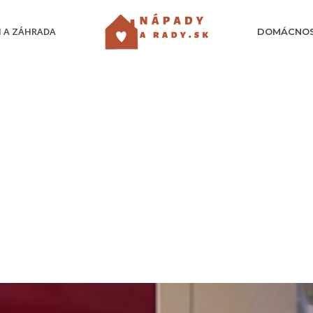
 A ZÁHRADA
DOMÁCNO