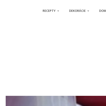
RECEPTY
DEKORÁCIE
DOM