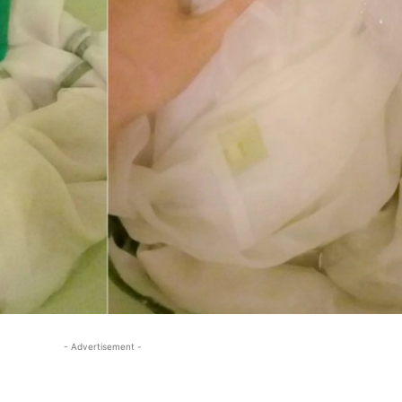
- Advertisement -