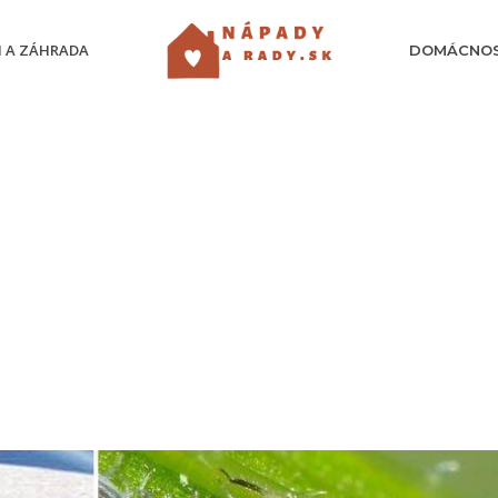
 A ZÁHRADA
DOMÁCNO