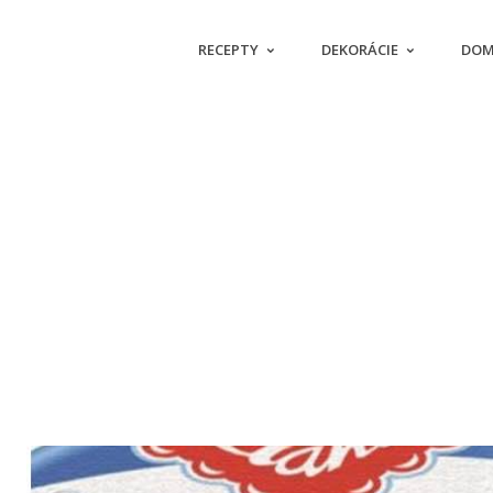
RECEPTY
DEKORÁCIE
DOM