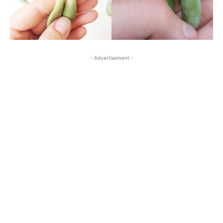
- Advertisement -