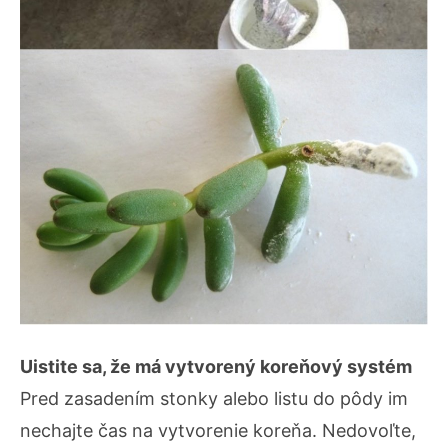
Uistite sa, že má vytvorený koreňový systém
Pred zasadením stonky alebo listu do pôdy im
nechajte čas na vytvorenie koreňa. Nedovoľte,