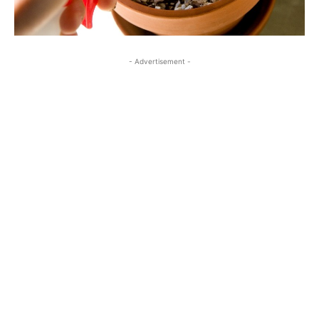
- Advertisement -