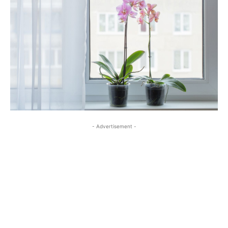
- Advertisement -