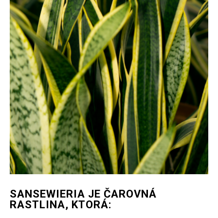
SANSEWIERIA JE ČAROVNÁ
RASTLINA, KTORÁ: