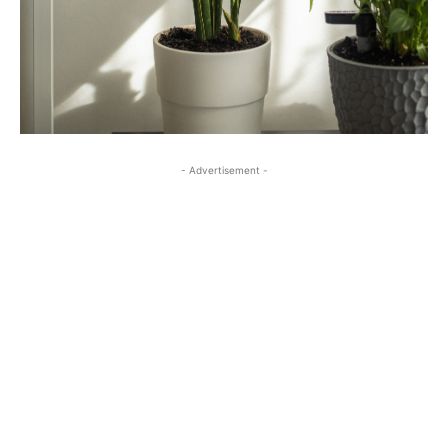
- Advertisement -