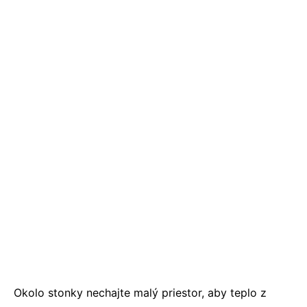
Okolo stonky nechajte malý priestor, aby teplo z