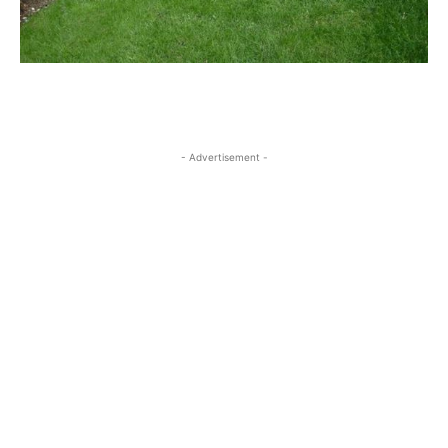
- Advertisement -