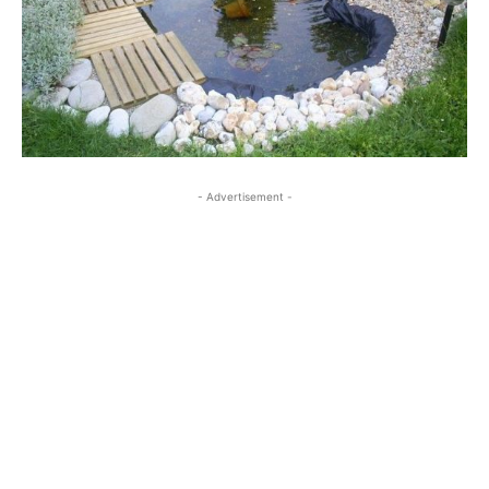
- Advertisement -