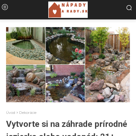
Úvod
Dekorácie
Vytvorte si na záhrade prírodné