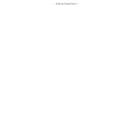
- Advertisement -