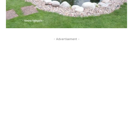
- Advertisement -