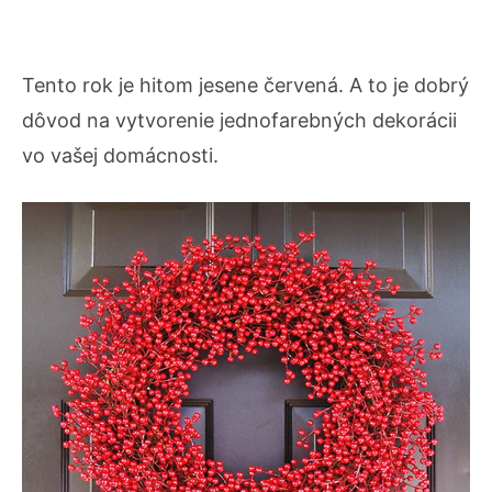
Tento rok je hitom jesene červená. A to je dobrý
dôvod na vytvorenie jednofarebných dekorácii
vo vašej domácnosti.