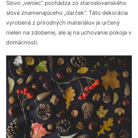
Slovo „veniec“ pochádza zo staroslovanského
slova znamenajúceho „darček“. Táto dekorácia
vyrobená z prírodných materiálov je určený
nielen na zdobenie, ale aj na uchovanie pokoja v
domácnosti.