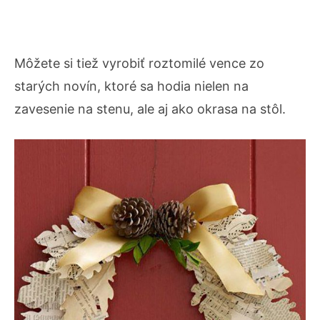
Môžete si tiež vyrobiť roztomilé vence zo
starých novín, ktoré sa hodia nielen na
zavesenie na stenu, ale aj ako okrasa na stôl.