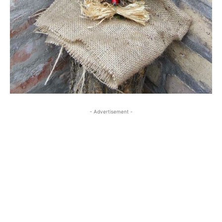
- Advertisement -