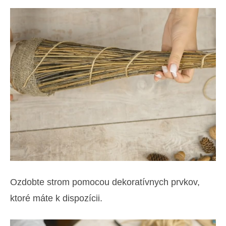
Ozdobte strom pomocou dekoratívnych prvkov,
ktoré máte k dispozícii.