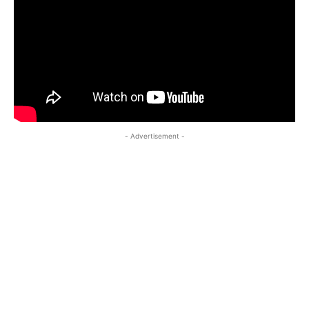
- Advertisement -