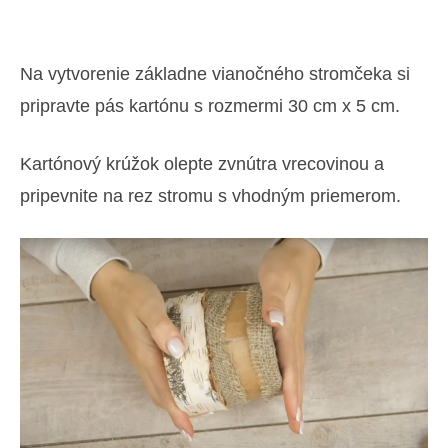
Na vytvorenie základne vianočného stromčeka si
pripravte pás kartónu s rozmermi 30 cm x 5 cm.
Kartónový krúžok olepte zvnútra vrecovinou a
pripevnite na rez stromu s vhodným priemerom.