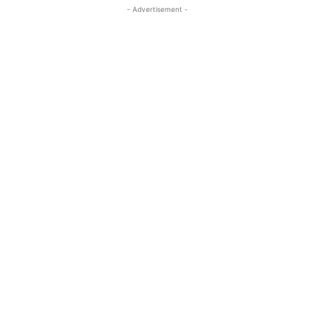
- Advertisement -