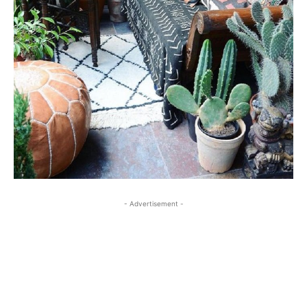
- Advertisement -