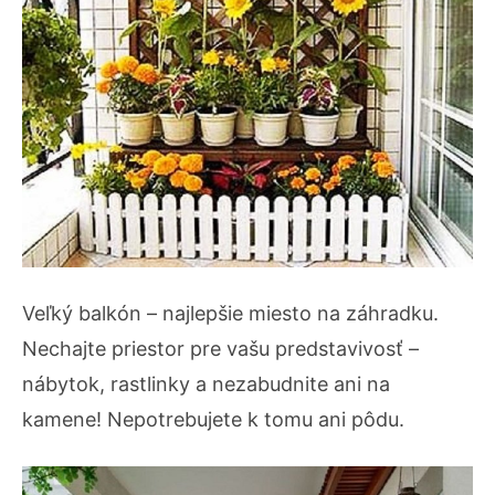
Veľký balkón – najlepšie miesto na záhradku.
Nechajte priestor pre vašu predstavivosť –
nábytok, rastlinky a nezabudnite ani na
kamene! Nepotrebujete k tomu ani pôdu.