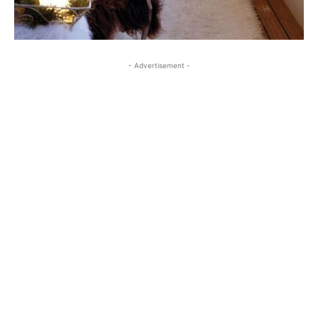
- Advertisement -