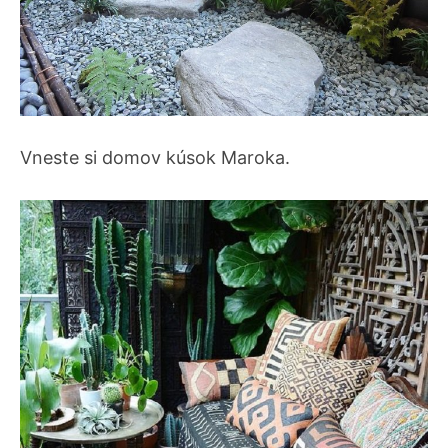
Vneste si domov kúsok Maroka.