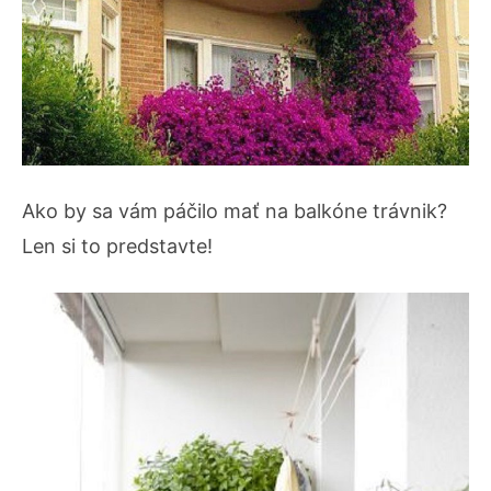
Ako by sa vám páčilo mať na balkóne trávnik?
Len si to predstavte!