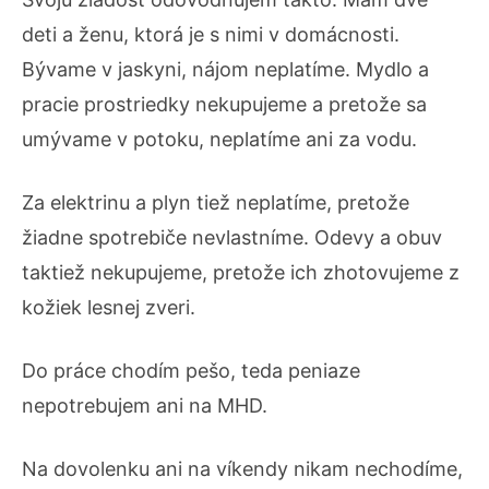
deti a ženu, ktorá je s nimi v domácnosti.
Bývame v jaskyni, nájom neplatíme. Mydlo a
pracie prostriedky nekupujeme a pretože sa
umývame v potoku, neplatíme ani za vodu.
Za elektrinu a plyn tiež neplatíme, pretože
žiadne spotrebiče nevlastníme. Odevy a obuv
taktiež nekupujeme, pretože ich zhotovujeme z
kožiek lesnej zveri.
Do práce chodím pešo, teda peniaze
nepotrebujem ani na MHD.
Na dovolenku ani na víkendy nikam nechodíme,