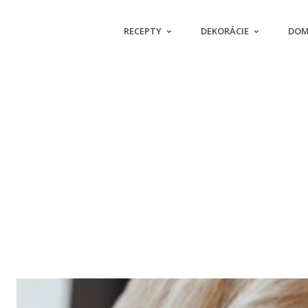
RECEPTY
DEKORÁCIE
DOM