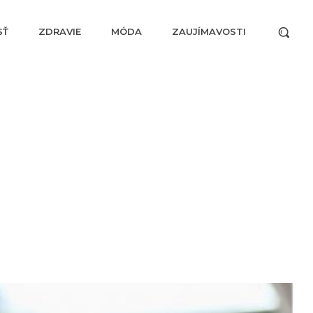
SŤ
ZDRAVIE
MÓDA
ZAUJÍMAVOSTI