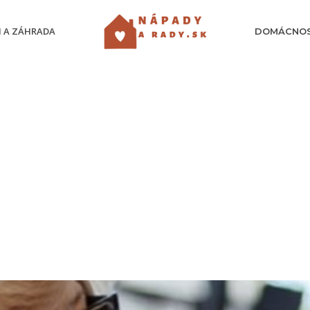
 A ZÁHRADA
DOMÁCNO