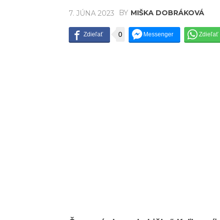
BY
MIŠKA DOBRÁKOVÁ
7. JÚNA 2023
0