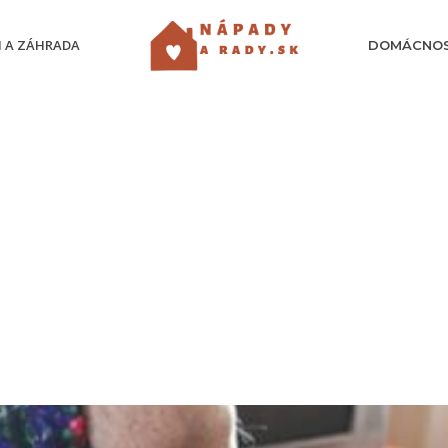
 A ZÁHRADA
DOMÁCNO