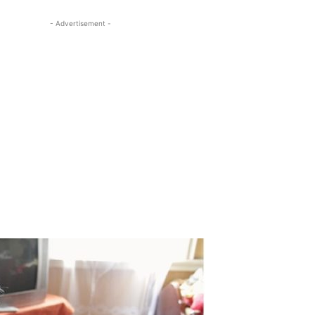
- Advertisement -