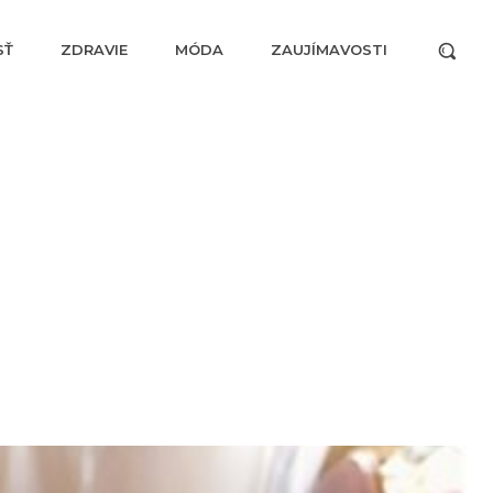
SŤ
ZDRAVIE
MÓDA
ZAUJÍMAVOSTI