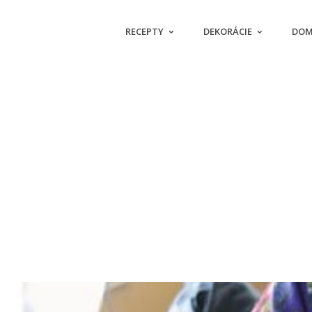
RECEPTY
DEKORÁCIE
DOM