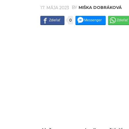
BY
MIŠKA DOBRÁKOVÁ
17. MÁJA 2023
0