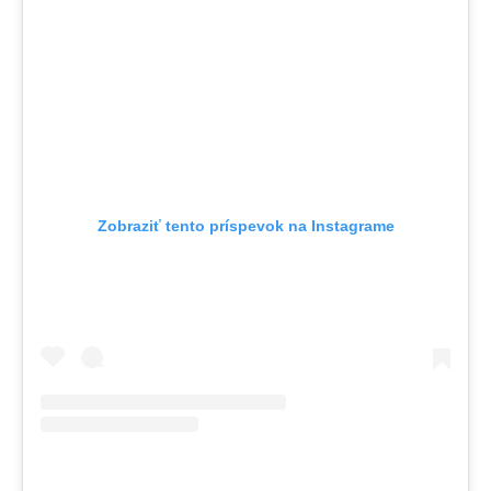
Zobraziť tento príspevok na Instagrame