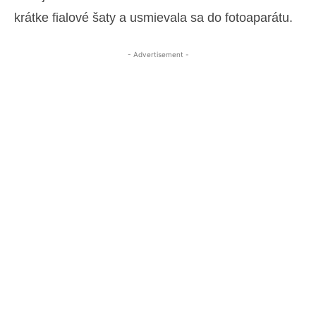
krátke fialové šaty a usmievala sa do fotoaparátu.
- Advertisement -