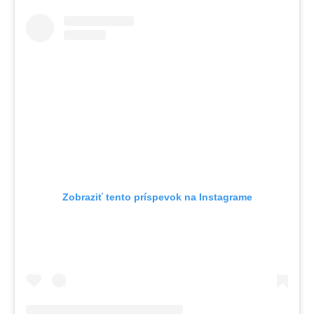
Zobraziť tento príspevok na Instagrame