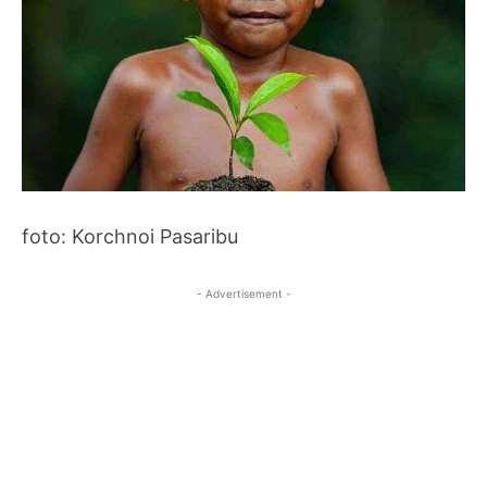
foto: Korchnoi Pasaribu
- Advertisement -