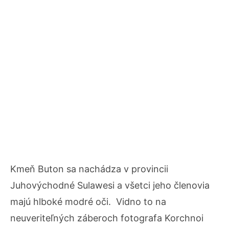
Kmeň Buton sa nachádza v provincii
Juhovýchodné Sulawesi a všetci jeho členovia
majú hlboké modré oči. Vidno to na
neuveriteľných záberoch fotografa Korchnoi